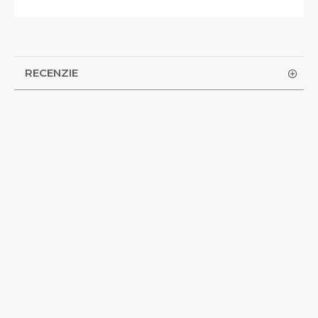
RECENZIE