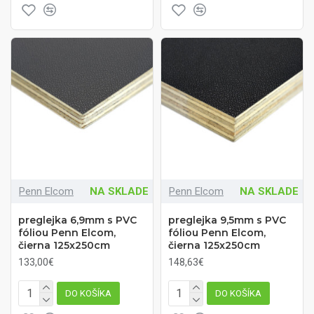
Penn Elcom
NA SKLADE
Penn Elcom
NA SKLADE
preglejka 6,9mm s PVC
preglejka 9,5mm s PVC
fóliou Penn Elcom,
fóliou Penn Elcom,
čierna 125x250cm
čierna 125x250cm
133,00€
148,63€
DO KOŠÍKA
DO KOŠÍKA