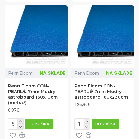
Penn Elcom
NA SKLADE
Penn Elcom
NA SKLADE
Penn Elcom CON-
Penn Elcom CON-
PEARL® 7mm Modrý
PEARL® 7mm Modrý
astroboard 160x10cm
astroboard 160x230cm
(metráž)
126,90€
6,97€
DO KOŠÍKA
DO KOŠÍKA