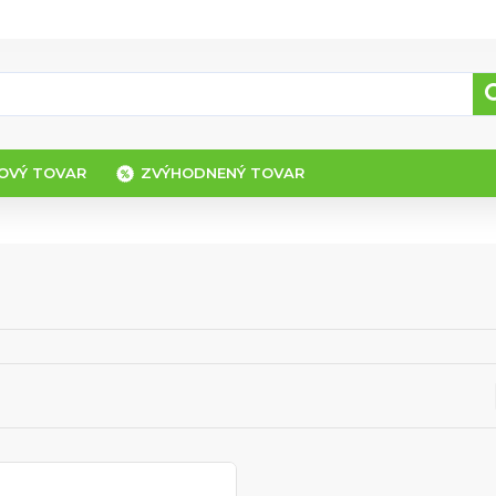
OVÝ TOVAR
ZVÝHODNENÝ TOVAR