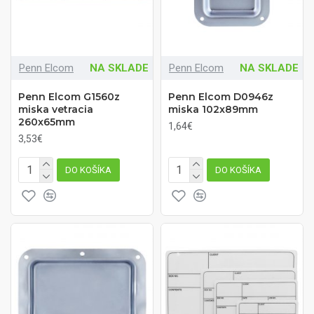
Penn Elcom
NA SKLADE
Penn Elcom
NA SKLADE
Penn Elcom G1560z
Penn Elcom D0946z
miska vetracia
miska 102x89mm
260x65mm
1,64€
3,53€
DO KOŠÍKA
DO KOŠÍKA