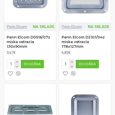
Penn Elcom
NA SKLADE
Penn Elcom
NA SKLADE
Penn Elcom D0516/07z
Penn Elcom D2101/04z
miska vetracia
miska vetracia
130x90mm
178x127mm
3,67€
6,83€
DO KOŠÍKA
DO KOŠÍKA