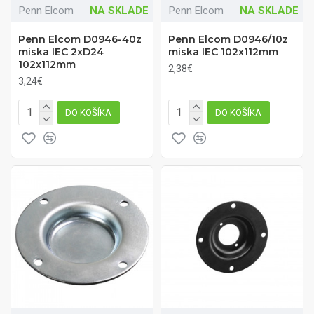
Penn Elcom
NA SKLADE
Penn Elcom
NA SKLADE
Penn Elcom D0946-40z
Penn Elcom D0946/10z
miska IEC 2xD24
miska IEC 102x112mm
102x112mm
2,38€
3,24€
DO KOŠÍKA
DO KOŠÍKA