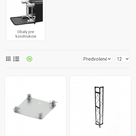
Obaly pre
konštrukcie