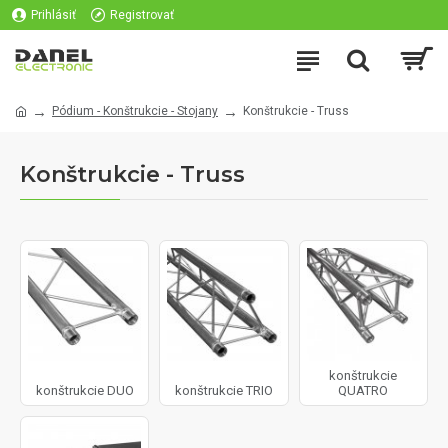
Prihlásiť
Registrovať
Pódium - Konštrukcie - Stojany
Konštrukcie - Truss
Konštrukcie - Truss
konštrukcie
konštrukcie DUO
konštrukcie TRIO
QUATRO