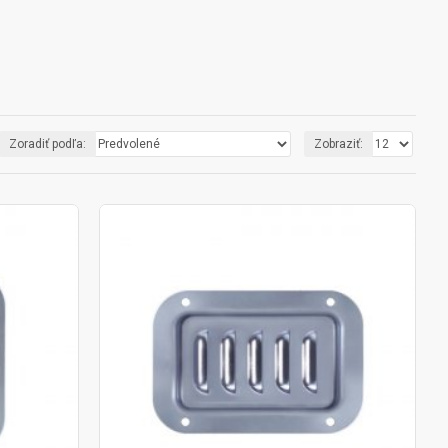
Zoradiť podľa:
Zobraziť: