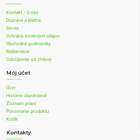
Kontakt / O nás
Doprava a platba
Servis
Ochrana osobných údajov
Obchodné podmienky
Reklamácie
Odstúpenie od zmluvy
Môj účet
Účet
História objednávok
Zoznam prianí
Porovnanie produktu
Košík
Kontakty