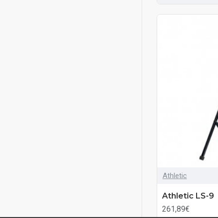
Athletic
Athletic LS-9
261,89€