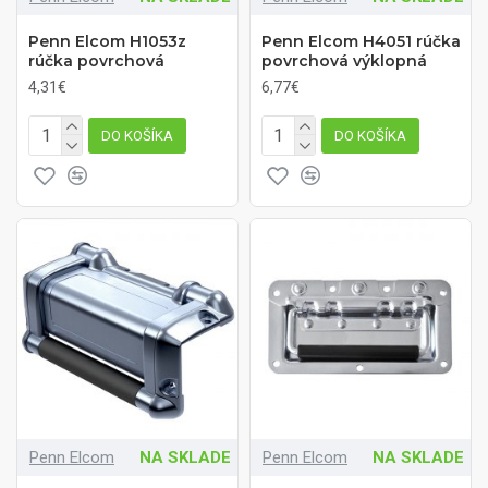
Penn Elcom H1053z
Penn Elcom H4051 rúčka
rúčka povrchová
povrchová výklopná
4,31€
6,77€
DO KOŠÍKA
DO KOŠÍKA
Penn Elcom
NA SKLADE
Penn Elcom
NA SKLADE