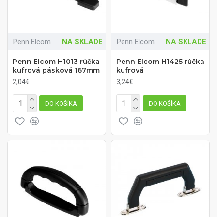
Penn Elcom
NA SKLADE
Penn Elcom
NA SKLADE
Penn Elcom H1013 rúčka
Penn Elcom H1425 rúčka
kufrová pásková 167mm
kufrová
2,04€
3,24€
DO KOŠÍKA
DO KOŠÍKA