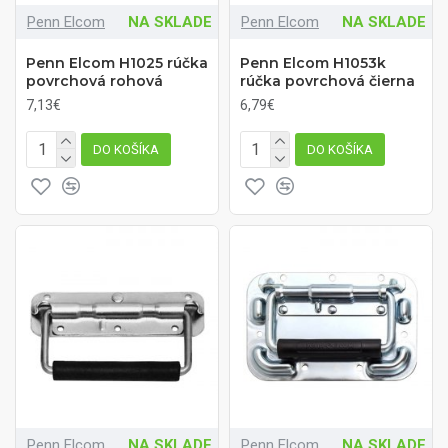
Penn Elcom
NA SKLADE
Penn Elcom
NA SKLADE
Penn Elcom H1025 rúčka
Penn Elcom H1053k
povrchová rohová
rúčka povrchová čierna
7,13€
6,79€
DO KOŠÍKA
DO KOŠÍKA
Penn Elcom
NA SKLADE
Penn Elcom
NA SKLADE