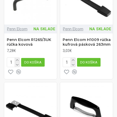
Penn Elcom
NA SKLADE
Penn Elcom
NA SKLADE
Penn Elcom R1265/3UK
Penn Elcom H1009 rúčka
rúčka kovová
kufrová pásková 263mm
7,28€
3,03€
DO KOŠÍKA
DO KOŠÍKA