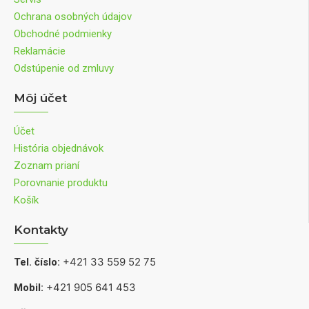
Ochrana osobných údajov
Obchodné podmienky
Reklamácie
Odstúpenie od zmluvy
Môj účet
Účet
História objednávok
Zoznam prianí
Porovnanie produktu
Košík
Kontakty
+421 33 559 52 75
Tel. číslo:
+421 905 641 453
Mobil: