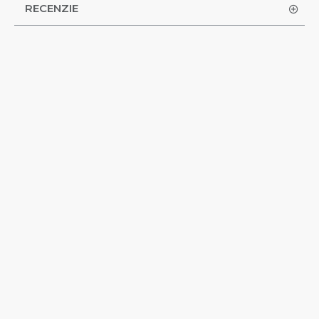
RECENZIE